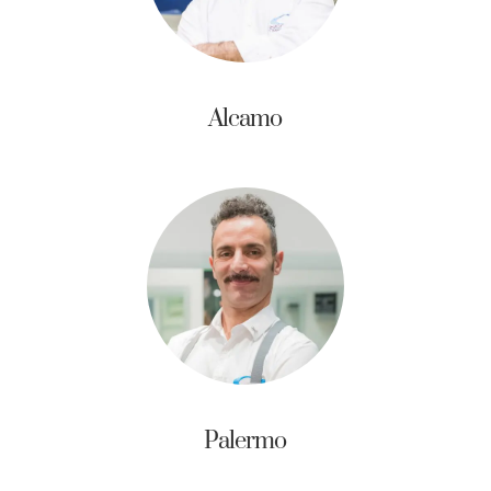
Alcamo
Palermo